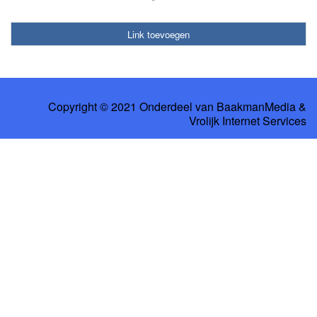
Link toevoegen
Copyright © 2021 Onderdeel van
BaakmanMedia
&
Vrolijk Internet Services